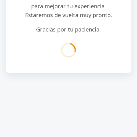
para mejorar tu experiencia.
Estaremos de vuelta muy pronto.
Gracias por tu paciencia.