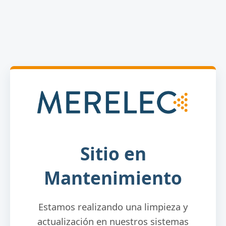
Sitio en
Mantenimiento
Estamos realizando una limpieza y
actualización en nuestros sistemas